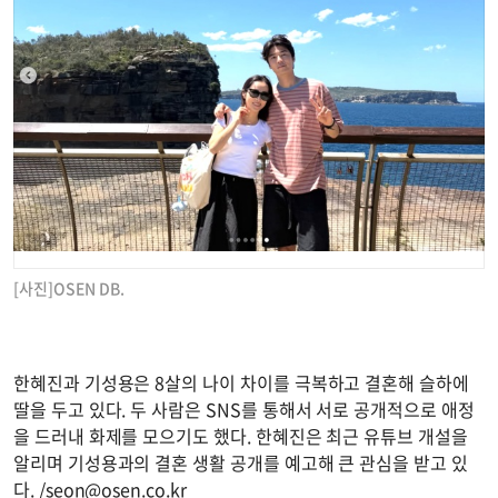
[사진]OSEN DB.
한혜진과 기성용은 8살의 나이 차이를 극복하고 결혼해 슬하에
딸을 두고 있다. 두 사람은 SNS를 통해서 서로 공개적으로 애정
을 드러내 화제를 모으기도 했다. 한혜진은 최근 유튜브 개설을
알리며 기성용과의 결혼 생활 공개를 예고해 큰 관심을 받고 있
다. /
seon@osen.co.kr