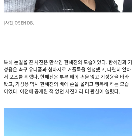
[사진]OSEN DB.
특히 눈길을 끈 사진은 만삭인 한혜진의 모습이었다. 한혜진과 기
성용은 축구 유니폼과 청바지로 커플룩을 완성했고, 나란히 앉아
서 포즈를 취했다. 한혜진은 부른 배에 손을 얹고 기성용을 바라
봤고, 기성용 역시 한혜진의 배에 손을 올리고 행복해 하는 모습
이었다. 이전에 공개된 적 없던 사진이라 더 관심이 쏠렸다.