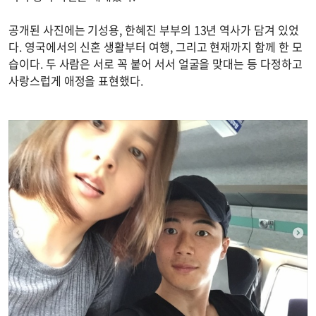
공개된 사진에는 기성용, 한혜진 부부의 13년 역사가 담겨 있었
다. 영국에서의 신혼 생활부터 여행, 그리고 현재까지 함께 한 모
습이다. 두 사람은 서로 꼭 붙어 서서 얼굴을 맞대는 등 다정하고
사랑스럽게 애정을 표현했다.