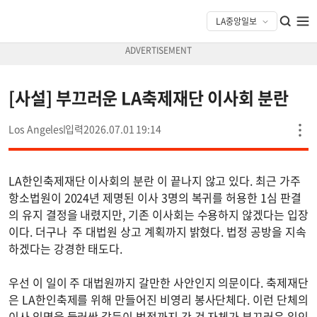
[사설] 부끄러운 LA축제재단 이사회 분란
Los Angeles
2026.07.01 19:14
LA한인축제재단 이사회의 분란 이 끝나지 않고 있다. 최근 가주
항소법원이 2024년 제명된 이사 3명의 복귀를 허용한 1심 판결
의 유지 결정을 내렸지만, 기존 이사회는 수용하지 않겠다는 입장
이다. 더구나 주 대법원 상고 계획까지 밝혔다. 법정 공방을 지속
하겠다는 강경한 태도다.
우선 이 일이 주 대법원까지 갈만한 사안인지 의문이다. 축제재단
은 LA한인축제를 위해 만들어진 비영리 봉사단체다. 이런 단체의
이사 임명을 둘러싼 갈등이 법정까지 간 것 자체가 부끄러운 일인