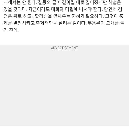
지해서는 안 된다. 갈등의 골이 깊어질 대로 깊어졌지만 해법은
있을 것이다. 지금이라도 대화와 타협에 나서야 한다. 당연히 감
정은 뒤로 하고 , 합리성을 앞세우는 지혜가 필요하다. 그것이 축
제를 발전시키고 축제재단을 살리는 길이다. 무용론이 고개를 들
기 전에.