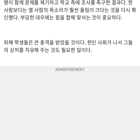
명이 함께 문제를 제기하고 학교 측에 조사를 촉구한 결과다. 한
사람보다는 열 사람의 목소리가 훨씬 울림이 크다는 것을 다시 확
인했다. 부당한 대우에는 힘을 합해 맞서는 것이 중요하다.
피해 학생들은 큰 충격을 받았을 것이다. 한인 사회가 나서 그들
의 상처를 치유해 주는 것도 필요한 일이다.