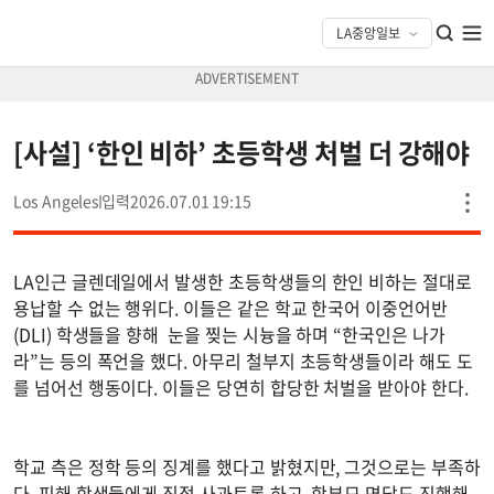
[사설] ‘한인 비하’ 초등학생 처벌 더 강해야
Los Angeles
2026.07.01 19:15
LA인근 글렌데일에서 발생한 초등학생들의 한인 비하는 절대로
용납할 수 없는 행위다. 이들은 같은 학교 한국어 이중언어반
(DLI) 학생들을 향해 눈을 찢는 시늉을 하며 “한국인은 나가
라”는 등의 폭언을 했다. 아무리 철부지 초등학생들이라 해도 도
를 넘어선 행동이다. 이들은 당연히 합당한 처벌을 받아야 한다.
학교 측은 정학 등의 징계를 했다고 밝혔지만, 그것으로는 부족하
다. 피해 학생들에게 직접 사과토록 하고, 학부모 면담도 진행해