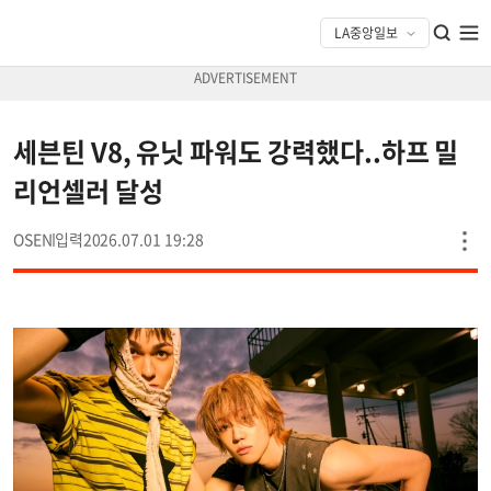
세븐틴 V8, 유닛 파워도 강력했다..하프 밀
리언셀러 달성
OSEN
2026.07.01 19:28