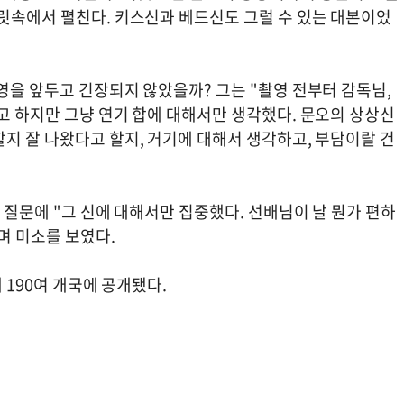
머릿속에서 펼친다. 키스신과 베드신도 그럴 수 있는 대본이었
영을 앞두고 긴장되지 않았을까? 그는 "촬영 전부터 감독님,
고 하지만 그냥 연기 합에 대해서만 생각했다. 문오의 상상신
지 잘 나왔다고 할지, 거기에 대해서 생각하고, 부담이랄 건
 질문에 "그 신에 대해서만 집중했다. 선배님이 날 뭔가 편하
며 미소를 보였다.
해 190여 개국에 공개됐다.