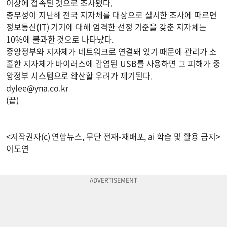
이상에 접속된 것으로 조사됐다.
총무성이 지난해 전국 지자체를 대상으로 실시한 조사에 따르면
정보통신(IT) 기기에 대해 엄격한 선정 기준을 갖춘 지자체는
10%에 불과한 것으로 나타났다.
중앙정부와 지자체가 네트워크로 연결돼 있기 때문에 관리가 소
홀한 지자체가 바이러스에 감염된 USB를 사용하면 그 피해가 중
앙정부 시스템으로 확산할 우려가 제기된다.
dylee@yna.co.kr
(끝)
<저작권자(c) 연합뉴스, 무단 전재-재배포, ai 학습 및 활용 금지>
이도연