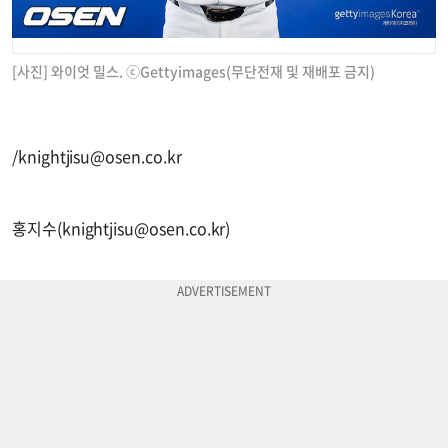
[사진] 와이엇 밀스. ⓒGettyimages(무단전재 및 재배포 금지)
/
knightjisu@osen.co.kr
홍지수(
knightjisu@osen.co.kr
)