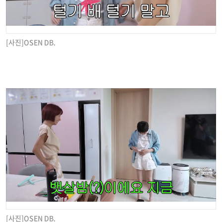
[사진]OSEN DB.
[사진]OSEN DB.