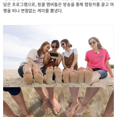
담은 프로그램으로, 핑클 멤버들은 방송을 통해 캠핑카를 끌고 여
행을 떠나 변함없는 케미를 뽐냈다.