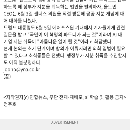
하도록 해 정부가 지분을 취득하는 법안을 발의하자, 올트먼
CEO는 6월 3일 샌더스 의원을 직접 방문해 공공 지분 개념에 대
해 대화를 나눴다.
트럼프 대통령도 6월 5일 에어포스원 기내에서 기자들에게 관련
질문을 받고 "국민이 이 혁명의 파트너가 되는 것"이라며 AI 대
기업 지분 취득이 "아름다운 일이 될 것"이라고 화답했다.
현재 논의는 초기 단계이며 합의가 이뤄지려면 의회 입법이 필요
할 수 있다고 소식통들은 전했다. 행정부가 지분 취득을 추진할지
도 아직 불분명하다.
jooho@yna.co.kr
(끝)
<저작권자(c) 연합뉴스, 무단 전재-재배포, ai 학습 및 활용 금지>
정주호