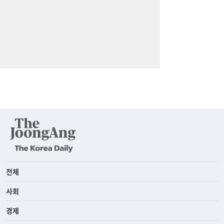
전체
사회