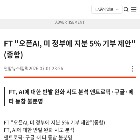
FT "오픈AI, 미 정부에 지분 5% 기부 제안"
(종합)
연합뉴스
2026.07.01 23:26
FT, AI에 대한 반발 완화 시도 분석 앤트로픽·구글·메
타 동참 불분명
FT "오픈AI, 미 정부에 지분 5% 기부 제안"(종합)
FT, AI에 대한 반발 완화 시도 분석
앤트로픽·구글·메타 동참 불분명