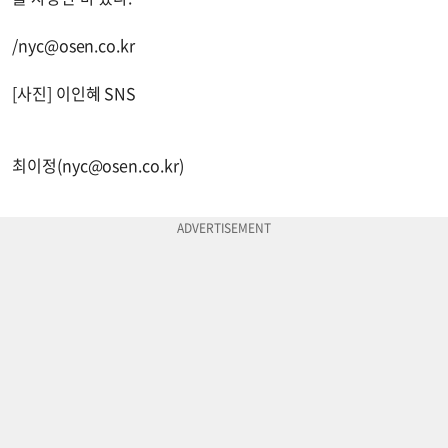
/
nyc@osen.co.kr
[사진] 이인혜 SNS
최이정(
nyc@osen.co.kr
)