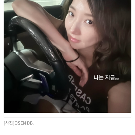
[사진]OSEN DB.