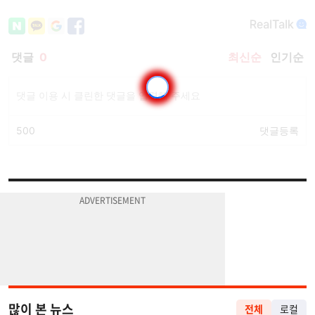
많이 본 뉴스
전체
로컬