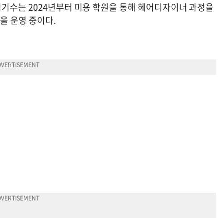
기수는 2024년부터 미용 학원을 통해 헤어디자이너 과정을
을 운영 중이다.