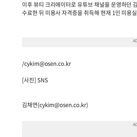
이후 뷰티 크리에이터로 유튜브 채널을 운영하던 김
수료한 뒤 미용사 자격증을 취득해 현재 1인 미용실
/
cykim@osen.co.kr
[사진] SNS
김채연(
cykim@osen.co.kr
)