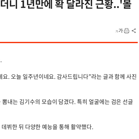
접더니 1년만에 확 달라진 근황..'몰
.
세요. 오늘 일주년이네요. 감사드립니다”라는 글과 함께 사진
 뽐내는 김기수의 모습이 담겼다. 특히 얼굴에는 검은 선글
로 데뷔한 뒤 다양한 예능을 통해 활약했다.