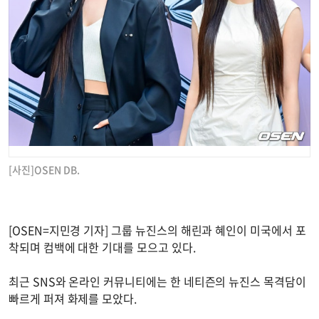
[사진]OSEN DB.
[OSEN=지민경 기자] 그룹 뉴진스의 해린과 혜인이 미국에서 포
착되며 컴백에 대한 기대를 모으고 있다.
최근 SNS와 온라인 커뮤니티에는 한 네티즌의 뉴진스 목격담이
빠르게 퍼져 화제를 모았다.