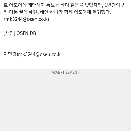
로 어도어에 계약해지 통보를 하며 갈등을 빚었지만, 1년간의 법
적 다툼 끝에 해린, 혜인 하니가 함께 어도어에 복귀했다.
/
mk3244@osen.co.kr
[사진] OSEN DB
지민경(
mk3244@osen.co.kr
)