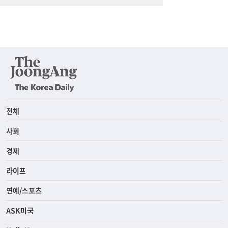
전체
사회
경제
라이프
연예/스포츠
ASK미국