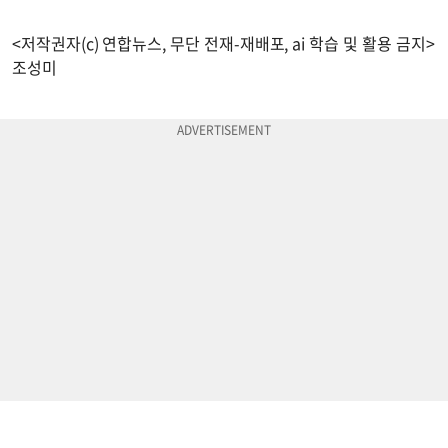
<저작권자(c) 연합뉴스, 무단 전재-재배포, ai 학습 및 활용 금지>
조성미