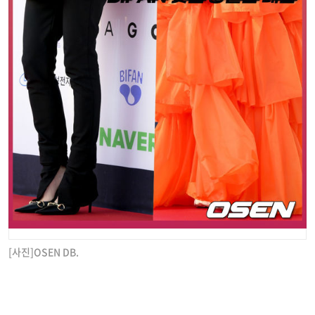
[사진]OSEN DB.