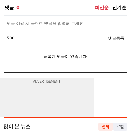
많이 본 뉴스
전체
로컬