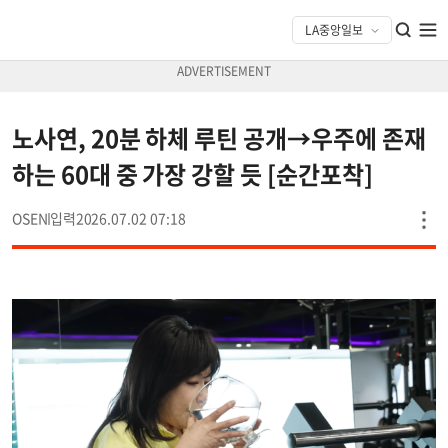
노사연, 20분 하체 루틴 공개→우주에 존재
하는 60대 중 가장 강할 듯 [순간포착]
OSEN
2026.07.02 07:18