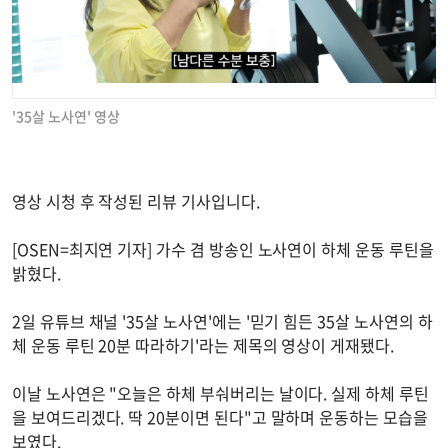
'35살 노사연' 영상
영상 시청 후 작성된 리뷰 기사입니다.
[OSEN=최지연 기자] 가수 겸 방송인 노사연이 하체 운동 루틴을
밝혔다.
2일 유튜브 채널 '35살 노사연'에는 '믿기 힘든 35살 노사연의 하
체 운동 루틴 20분 따라하기'라는 제목의 영상이 게재됐다.
이날 노사연은 "오늘은 하체 부숴버리는 날이다. 실제 하체 루틴
을 보여드리겠다. 딱 20분이면 된다"고 말하며 운동하는 모습을
보였다.