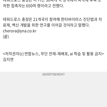
처한 접촉자는 650여 명이라고 전했다.
테워드로스 총장은 21개국이 참여해 한타바이러스 진단법과 치
료제, 백신 개발을 위한 연구를 이어갈 것이라고 말했다.
cherora@yna.co.kr
(끝)
<저작권자(c) 연합뉴스, 무단 전재-재배포, ai 학습 및 활용 금지>
김지연