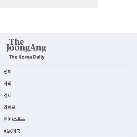
전체
사회
경제
라이프
연예/스포츠