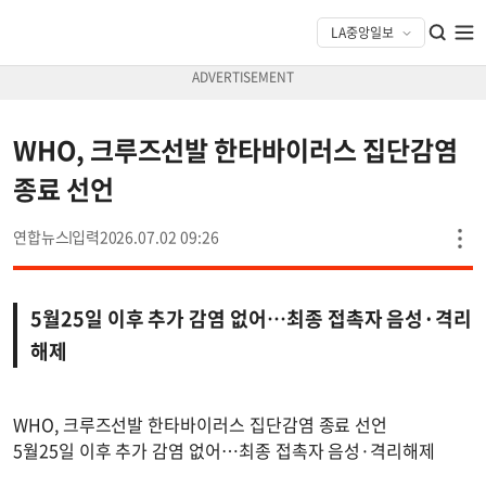
WHO, 크루즈선발 한타바이러스 집단감염
종료 선언
연합뉴스
2026.07.02 09:26
5월25일 이후 추가 감염 없어…최종 접촉자 음성·격리
해제
WHO, 크루즈선발 한타바이러스 집단감염 종료 선언
5월25일 이후 추가 감염 없어…최종 접촉자 음성·격리해제