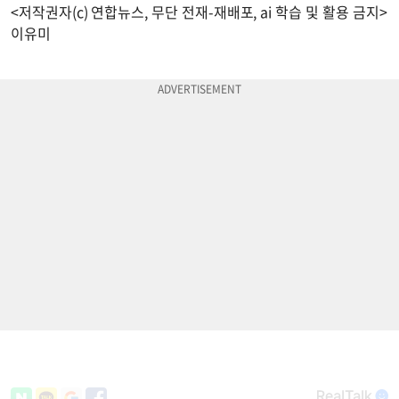
<저작권자(c) 연합뉴스, 무단 전재-재배포, ai 학습 및 활용 금지>
이유미