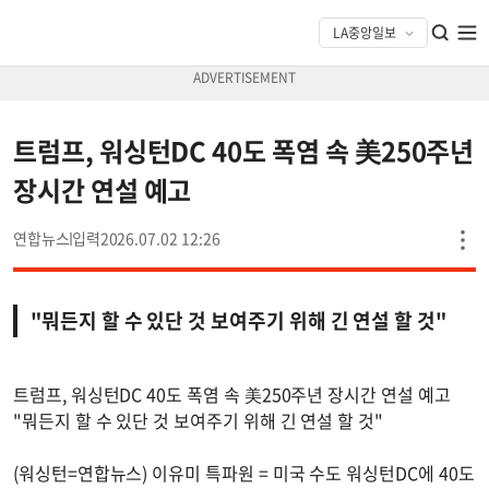
트럼프, 워싱턴DC 40도 폭염 속 美250주년
장시간 연설 예고
연합뉴스
2026.07.02 12:26
"뭐든지 할 수 있단 것 보여주기 위해 긴 연설 할 것"
트럼프, 워싱턴DC 40도 폭염 속 美250주년 장시간 연설 예고
"뭐든지 할 수 있단 것 보여주기 위해 긴 연설 할 것"
(워싱턴=연합뉴스) 이유미 특파원 = 미국 수도 워싱턴DC에 40도