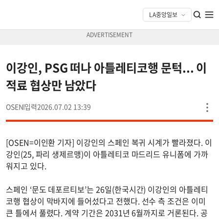
이강인, PSG 떠나 아틀레티코행 문턱... 이
적료 협상만 남았다
OSEN
2026.07.02 13:39
[OSEN=이인환 기자] 이강인의 스페인 복귀 시계가 빨라졌다. 이
강인(25, 파리 생제르맹)이 아틀레티코 마드리드 유니폼에 가까
워지고 있다.
스페인 ‘문도 데포르티보’는 26일(한국시간) 이강인의 아틀레티
코행 협상이 막바지에 들어섰다고 전했다. 선수 측 조건은 이미
큰 틀에서 풀렸다. 계약 기간은 2031년 6월까지로 거론된다. 공