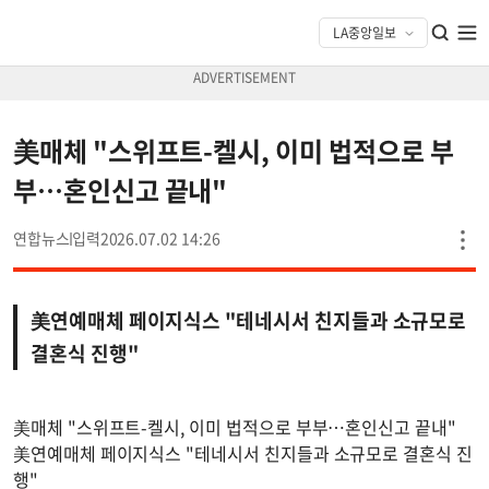
美매체 "스위프트-켈시, 이미 법적으로 부
부…혼인신고 끝내"
연합뉴스
2026.07.02 14:26
美연예매체 페이지식스 "테네시서 친지들과 소규모로
결혼식 진행"
美매체 "스위프트-켈시, 이미 법적으로 부부…혼인신고 끝내"
美연예매체 페이지식스 "테네시서 친지들과 소규모로 결혼식 진
행"