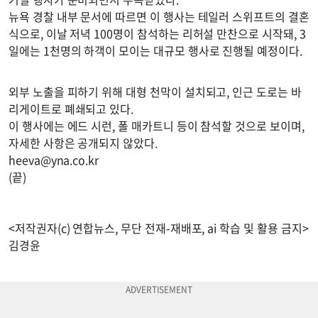
뉴욕 경찰 내부 문서에 따르면 이 행사는 테일러 스위프트의 결혼
식으로, 이날 저녁 100명이 참석하는 리허설 만찬으로 시작돼, 3
일에는 1천명의 하객이 모이는 대규모 행사로 진행될 예정이다.
외부 노출을 피하기 위해 대형 천막이 설치되고, 인근 도로는 바
리게이트로 폐쇄되고 있다.
이 행사에는 에드 시런, 폴 매카트니 등이 참석할 것으로 보이며,
자세한 사항은 공개되지 않았다.
heeva@yna.co.kr
(끝)
<저작권자(c) 연합뉴스, 무단 전재-재배포, ai 학습 및 활용 금지>
김경윤