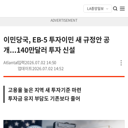
이민당국, EB-5 투자이민 새 규정안 공
개...140만달러 투자 신설
Atlanta
2026.07.02 14:50
2026.07.02 14:52
고용율 높은 지역 새 투자기준 마련
투자금 유지 부담도 기존보다 줄어