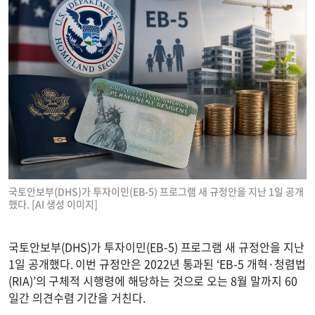
국토안보부(DHS)가 투자이민(EB-5) 프로그램 새 규정안을 지난 1일 공개
했다. [AI 생성 이미지]
국토안보부(DHS)가 투자이민(EB-5) 프로그램 새 규정안을 지난
1일 공개했다. 이번 규정안은 2022년 통과된 ‘EB-5 개혁·청렴법
(RIA)’의 구체적 시행령에 해당하는 것으로 오는 8월 말까지 60
일간 의견수렴 기간을 거친다.