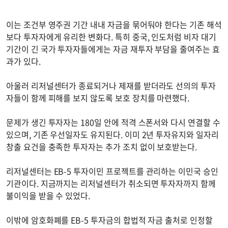
이는 조건부 영주권 기간 내내 자금을 묶어둬야 한다는 기존 해석
보다 투자자에게 유리한 변화다. 특히 중국, 인도처럼 비자 대기
기간이 긴 국가 투자자들에게는 자금 재투자 부담을 줄여주는 효
과가 있다.
아울러 리저널센터가 종료되거나 제재를 받더라도 선의의 투자
자들이 함께 피해를 보지 않도록 보호 장치를 마련했다.
문제가 생긴 투자자는 180일 안에 적격 스폰서와 다시 연결할 수
있으며, 기존 우선일자도 유지된다. 이미 2년 투자유지와 일자리
창출 요건을 충족한 투자자는 추가 조치 없이 보호받는다.
리저널센터는 EB-5 투자이민 프로젝트를 관리하는 이민국 승인
기관이다. 지금까지는 리저널센터가 취소되면 투자자까지 함께
불이익을 받을 수 있었다.
이밖에 암호화폐를 EB-5 투자금의 합법적 자금 출처로 인정할