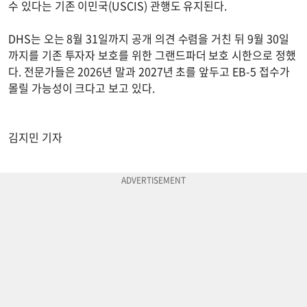
수 있다는 기존 이민국(USCIS) 관행도 유지된다.
DHS는 오는 8월 31일까지 공개 의견 수렴을 거친 뒤 9월 30일
까지를 기존 투자자 보호를 위한 그랜드파더 보호 시한으로 정했
다. 전문가들은 2026년 말과 2027년 초를 앞두고 EB-5 접수가
몰릴 가능성이 크다고 보고 있다.
김지민 기자