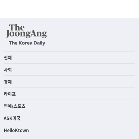
전체
사회
경제
라이프
연예/스포츠
ASK미국