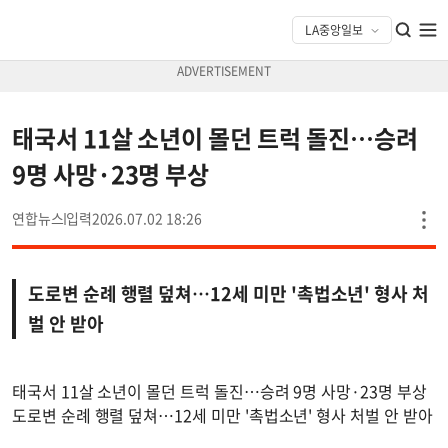
태국서 11살 소년이 몰던 트럭 돌진…승려
9명 사망·23명 부상
연합뉴스
2026.07.02 18:26
도로변 순례 행렬 덮쳐…12세 미만 '촉법소년' 형사 처
벌 안 받아
태국서 11살 소년이 몰던 트럭 돌진…승려 9명 사망·23명 부상
도로변 순례 행렬 덮쳐…12세 미만 '촉법소년' 형사 처벌 안 받아