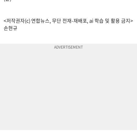
<저작권자(c) 연합뉴스, 무단 전재-재배포, ai 학습 및 활용 금지>
손현규