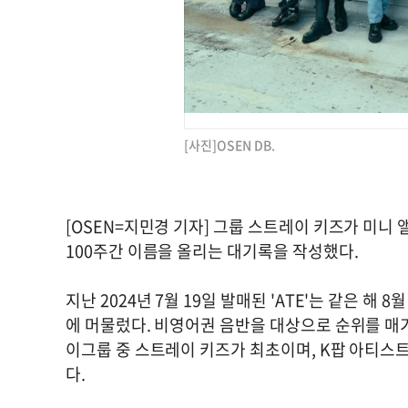
[사진]OSEN DB.
[OSEN=지민경 기자] 그룹 스트레이 키즈가 미니 앨
100주간 이름을 올리는 대기록을 작성했다.
지난 2024년 7월 19일 발매된 'ATE'는 같은 해 8
에 머물렀다. 비영어권 음반을 대상으로 순위를 매기
이그룹 중 스트레이 키즈가 최초이며, K팝 아티스
다.