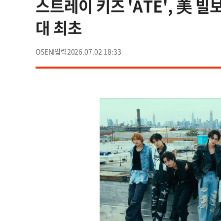
스트레이 키즈 'ATE', 美 빌
대 최초
OSEN
2026.07.02 18:33