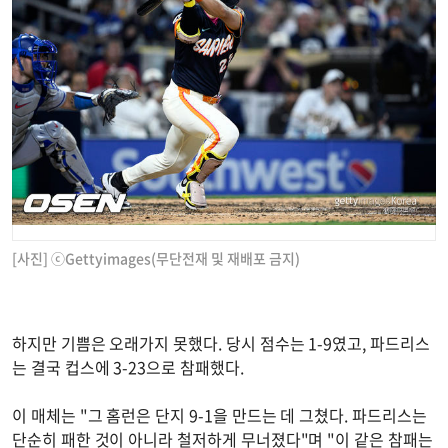
[사진] ⓒGettyimages(무단전재 및 재배포 금지)
하지만 기쁨은 오래가지 못했다. 당시 점수는 1-9였고, 파드리스
는 결국 컵스에 3-23으로 참패했다.
이 매체는 "그 홈런은 단지 9-1을 만드는 데 그쳤다. 파드리스는
단순히 패한 것이 아니라 철저하게 무너졌다"며 "이 같은 참패는