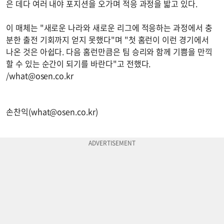
은 데다 여러 내야 포지션을 오가며 적응 과정을 밟고 있다.
이 매체는 "새로운 나라와 새로운 리그에 적응하는 과정에서 충
분한 출전 기회까지 얻지 못했다"며 "첫 홈런이 이런 경기에서
나온 것은 아쉽다. 다음 홈런만큼은 팀 승리와 함께 기쁨을 만끽
할 수 있는 순간이 되기를 바란다"고 전했다.
/
what@osen.co.kr
손찬익(
what@osen.co.kr
)