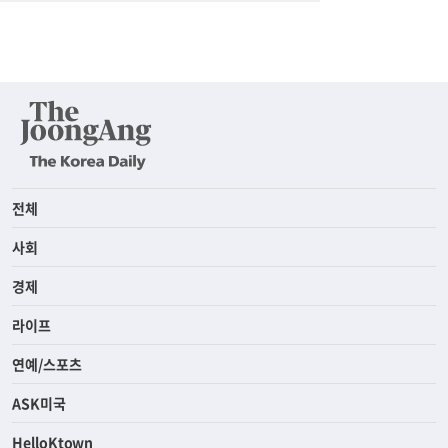
전체
사회
경제
라이프
연예/스포츠