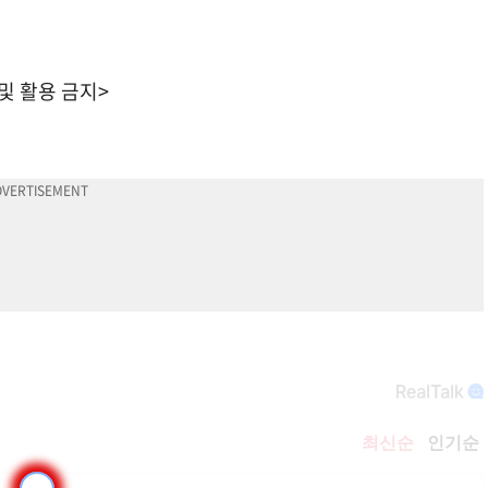
 및 활용 금지>