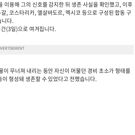
을 이용해 그의 신호를 감지한 뒤 생존 사실을 확인했고, 이후
갈, 코스타리카, 엘살바도르, 멕시코 등으로 구성된 합동 구
습니다.
시간(3일)으로 여겨집니다.
조물이 무너져 내리는 동안 자신이 머물던 경비 초소가 형태를
층이 형성돼 생존할 수 있었다고 전했습니다.