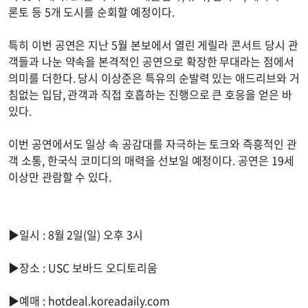
론토 등 5개 도시를 순회할 예정이다.
특히 이번 공연은 지난 5월 본보에서 열린 게릴라 콘서트 당시 관
객들과 나눈 약속을 본격적인 공연으로 확장한 무대라는 점에서
의미를 더한다. 당시 이상준은 특유의 순발력 있는 애드리브와 거
침없는 입담, 관객과 직접 호흡하는 진행으로 큰 호응을 얻은 바
있다.
이번 공연에서도 일상 속 공감대를 자극하는 토크와 즉흥적인 관
객 소통, 한국식 코미디의 매력을 선보일 예정이다. 공연은 19세
이상만 관람할 수 있다.
▶일시 : 8월 2일(일) 오후 3시
▶장소 : USC 보바드 오디토리움
▶예매 : hotdeal.koreadaily.com