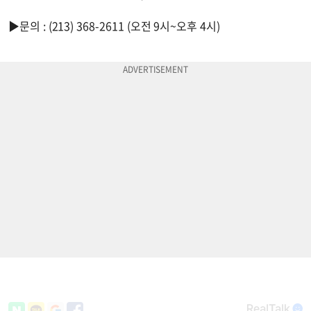
▶문의 : (213) 368-2611 (오전 9시~오후 4시)