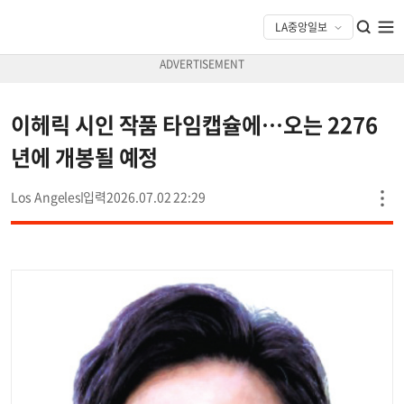
이헤릭 시인 작품 타임캡슐에…오는 2276
년에 개봉될 예정
Los Angeles
2026.07.02 22:29