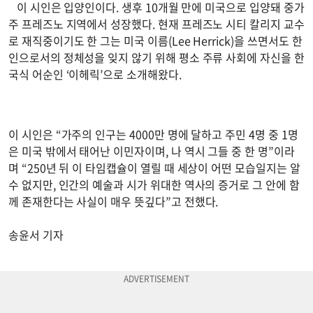
이 시인은 입양인이다. 생후 10개월 만에 미국으로 입양돼 중가
주 프레즈노 지역에서 성장했다. 현재 프레즈노 시티 칼리지 교수
로 재직중이기도 한 그는 미국 이름(Lee Herrick)을 쓰면서도 한
인으로서의 정체성을 잊지 않기 위해 평소 주류 사회에 자신을 한
국식 어순인 ‘이헤릭’으로 소개해왔다.
이 시인은 “가주의 인구는 4000만 명에 달하고 주민 4명 중 1명
은 미국 밖에서 태어난 이민자이며, 나 역시 그들 중 한 명”이라
며 “250년 뒤 이 타임캡슐이 열릴 때 세상이 어떤 모습일지는 알
수 없지만, 인간의 예술과 시가 위대한 역사의 증거로 그 안에 함
께 존재한다는 사실이 매우 뜻깊다”고 전했다.
송윤서 기자