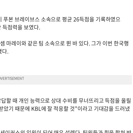
이 푸본 브레이브스 소속으로 평균 26득점을 기록하였으
난 득점력을 보였다.
아셈 마레이와 같은 팀 소속으로 뛴 바 있다. 그가 이번 한국행
했다.
답답할 때 개인 능력으로 상대 수비를 무너뜨리고 득점을 올릴
받았기 때문에 KBL에 잘 적응할 것”이라고 기대감을 드러냈
세이커스의 일원이 되어 매우 설렌다. 팀원들과 힘을 합쳐 반