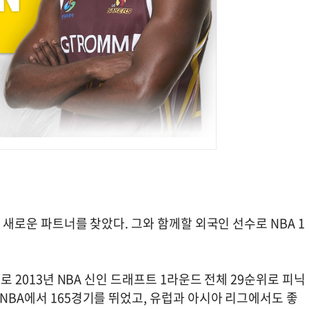
의 새로운 파트너를 찾았다. 그와 함께할 외국인 선수로 NBA 1
드로 2013년 NBA 신인 드래프트 1라운드 전체 29순위로 피닉
 NBA에서 165경기를 뛰었고, 유럽과 아시아 리그에서도 좋