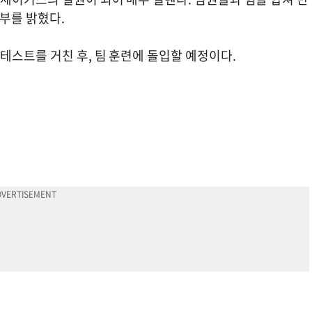
부를 밝혔다.
테스트를 거친 후, 팀 훈련에 돌입할 예정이다.