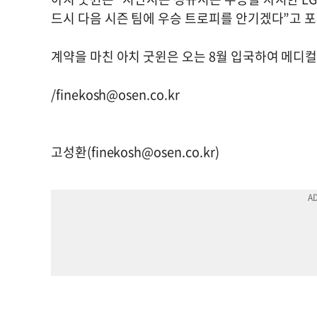
드시 다음 시즌 팀에 우승 트로피를 안기겠다”고 포
계약을 마친 아치 굿윈은 오는 8월 입국하여 메디컬
/
finekosh@osen.co.kr
고성환(
finekosh@osen.co.kr
)