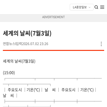
세계의 날씨(7월3일)
연합뉴스
2026.07.02 23:26
세계의 날씨(7월3일)
(15:00)
┌───────┬────┬─────┬──────
─┬────┬─────┐
│ 주요도시 │기온(℃)│ 날 씨 │ 주요도시 │기온(℃)│
날 씨 │
├───────┼────┼─────┼──────
─┼────┼─────┤