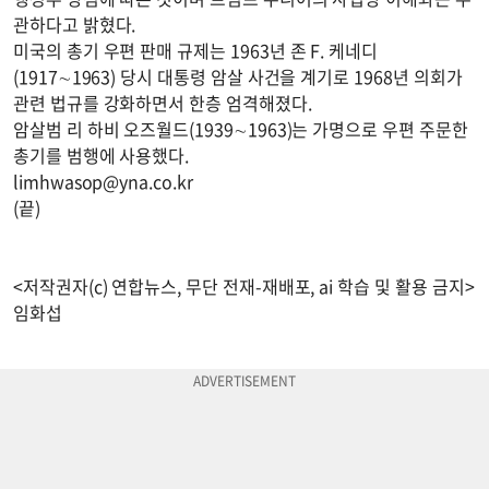
관하다고 밝혔다.
미국의 총기 우편 판매 규제는 1963년 존 F. 케네디
(1917∼1963) 당시 대통령 암살 사건을 계기로 1968년 의회가
관련 법규를 강화하면서 한층 엄격해졌다.
암살범 리 하비 오즈월드(1939∼1963)는 가명으로 우편 주문한
총기를 범행에 사용했다.
limhwasop@yna.co.kr
(끝)
<저작권자(c) 연합뉴스, 무단 전재-재배포, ai 학습 및 활용 금지>
임화섭