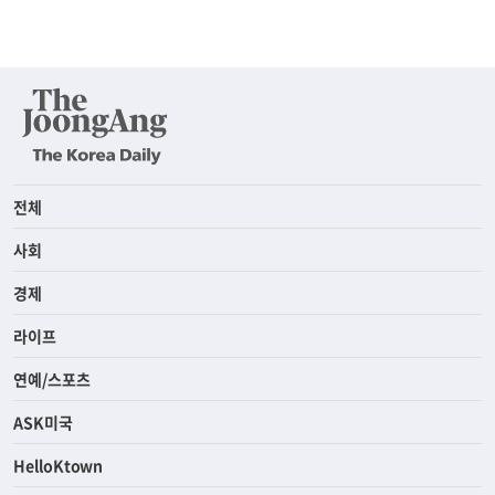
전체
사회
경제
라이프
연예/스포츠
ASK미국