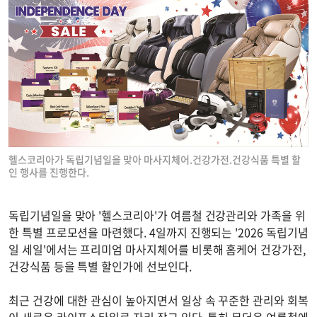
헬스코리아가 독립기념일을 맞아 마사지체어.건강가전.건강식품 특별 할
인 행사를 진행한다.
독립기념일을 맞아 '헬스코리아'가 여름철 건강관리와 가족을 위
한 특별 프로모션을 마련했다. 4일까지 진행되는 '2026 독립기념
일 세일'에서는 프리미엄 마사지체어를 비롯해 홈케어 건강가전,
건강식품 등을 특별 할인가에 선보인다.
최근 건강에 대한 관심이 높아지면서 일상 속 꾸준한 관리와 회복