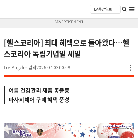
[헬스코리아] 최대 혜택으로 돌아왔다…헬
스코리아 독립기념일 세일
Los Angeles
2026.07.03 00:08
여름 건강관리 제품 총출동
마사지체어 구매 혜택 풍성