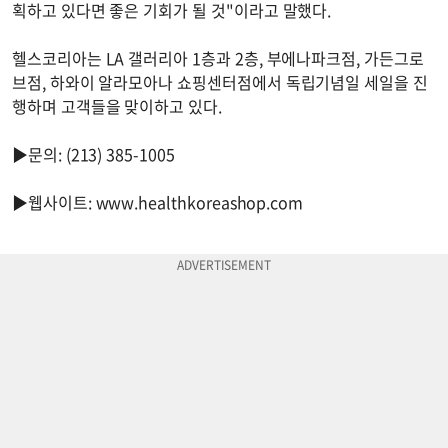
획하고 있다면 좋은 기회가 될 것"이라고 말했다.
헬스코리아는 LA 갤러리아 1층과 2층, 부에나파크점, 가든그로
브점, 하와이 알라모아나 쇼핑센터점에서 독립기념일 세일을 진
행하며 고객들을 맞이하고 있다.
▶문의: (213) 385-1005
▶웹사이트: www.healthkoreashop.com