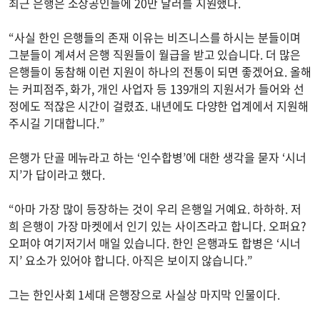
최근 은행은 소상공인들에 20만 달러를 지원했다.
“사실 한인 은행들의 존재 이유는 비즈니스를 하시는 분들이며
그분들이 계셔서 은행 직원들이 월급을 받고 있습니다. 더 많은
은행들이 동참해 이런 지원이 하나의 전통이 되면 좋겠어요. 올해
는 커피점주, 화가, 개인 사업자 등 139개의 지원서가 들어와 선
정에도 적잖은 시간이 걸렸죠. 내년에도 다양한 업계에서 지원해
주시길 기대합니다.”
은행가 단골 메뉴라고 하는 ‘인수합병’에 대한 생각을 묻자 ‘시너
지’가 답이라고 했다.
“아마 가장 많이 등장하는 것이 우리 은행일 거예요. 하하하. 저
희 은행이 가장 마켓에서 인기 있는 사이즈라고 합니다. 오퍼요?
오퍼야 여기저기서 매일 있습니다. 한인 은행과도 합병은 ‘시너
지’ 요소가 있어야 합니다. 아직은 보이지 않습니다.”
그는 한인사회 1세대 은행장으로 사실상 마지막 인물이다.