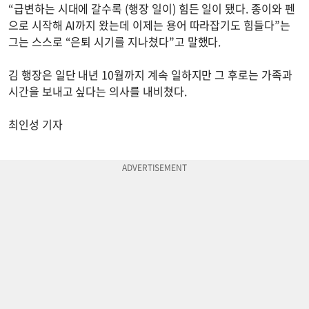
“급변하는 시대에 갈수록 (행장 일이) 힘든 일이 됐다. 종이와 펜
으로 시작해 AI까지 왔는데 이제는 용어 따라잡기도 힘들다”는
그는 스스로 “은퇴 시기를 지나쳤다”고 말했다.
김 행장은 일단 내년 10월까지 계속 일하지만 그 후로는 가족과
시간을 보내고 싶다는 의사를 내비쳤다.
최인성 기자