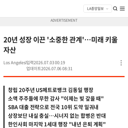
20년 성장 이끈 '소중한 관계'…미래 키울
자산
Los Angeles
2026.07.03 00:19
2026.07.06 08:31
창립 20주년 US메트로뱅크 김동일 행장
소액 주주들에 무한 감사 "이제는 빚 갚을 때"
SBA 대출 전략으로 전국 10위 도약 일궈내
상장보단 내실 충실…시너지 없는 합병은 반대
한인사회 마지막 1세대 행장 "내년 은퇴 계획"