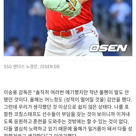
SSG 랜더스 노경은. /OSEN DB
이숭용 감독은 “솔직히 여러번 얘기했지만 작년 불펜이 말도 안
됐던 것이다. 올해는 어느정도 (성적이 떨어질 것을) 감안을 했다.
그런데 우리가 생각했던 것 이상으로 쉽지 않은 상태다. 나를 포
함한 코칭스태프도 선수들이 부담을 갖는 것이 보이니까 이겨내
도록 응원하고 훈련을 도와주는 것밖에는 할 수 있는 것이 없다.
다들 열심히 노력하고 있기 때문에 올해가 밑거름이 돼서 다들 성
장할거라고 생각한다”고 이야기했다.