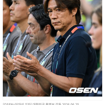
[OSEN=이대선 기자] 대한민국 홍명보 감독 2026.06.25