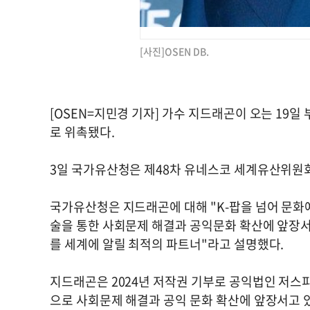
[사진]OSEN DB.
[OSEN=지민경 기자] 가수 지드래곤이 오는 19
로 위촉됐다.
3일 국가유산청은 제48차 유네스코 세계유산위원
국가유산청은 지드래곤에 대해 "K-팝을 넘어 문화
술을 통한 사회문제 해결과 공익문화 확산에 앞장
를 세계에 알릴 최적의 파트너"라고 설명했다.
지드래곤은 2024년 저작권 기부로 공익법인 저
으로 사회문제 해결과 공익 문화 확산에 앞장서고 