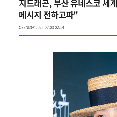
지드래곤, 부산 유네스코 세
메시지 전하고파"
OSEN
2026.07.03 02:14