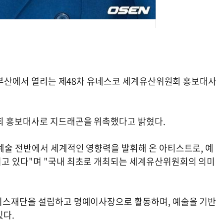
일 부산에서 열리는 제48차 유네스코 세계유산위원회 홍보대사
회 홍보대사로 지드래곤을 위촉했다고 밝혔다.
예술 전반에서 세계적인 영향력을 발휘해 온 아티스트로, 예
서고 있다"며 "국내 최초로 개최되는 세계유산위원회의 의미
스피스재단을 설립하고 명예이사장으로 활동하며, 예술을 기반
있다.