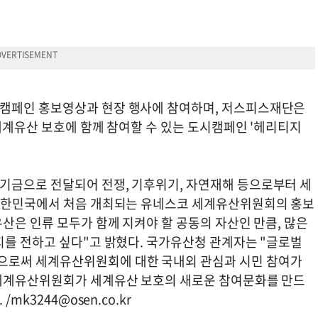
캠페인 홍보영상과 현장 행사에 참여하며, 저스피스재단은
 세계유산 보호에 함께 참여할 수 있는 도시캠페인 '헤리티지
기금으로 전달되어 전쟁, 기후위기, 자연재해 등으로부터 세
"대한민국에서 처음 개최되는 유네스코 세계유산위원회의 홍보
산은 인류 모두가 함께 지켜야 할 공동의 자산인 만큼, 많은
지를 전하고 싶다"고 밝혔다. 국가유산청 관계자는 "글로벌
으로써 세계유산위원회에 대한 국내외 관심과 시민 참여가
 세계유산위원회가 세계유산 보호의 새로운 참여문화를 만드
 /
mk3244@osen.co.kr