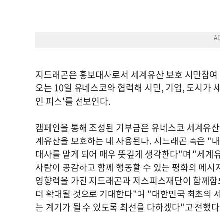
지드래곤은 홍보대사로서 세계유산 보호 시민참여 
오는 10일 유네스코와 협력해 시민, 기업, 도시가
인 피스'를 선보인다.
캠페인을 통해 조성된 기부금은 유네스코 세계유산
계유산을 보호하는 데 사용된다. 지드래곤 측은 
대사를 맡게 되어 매우 뜻깊게 생각한다"며 "세계유
사람이 공감하고 함께 행동할 수 있는 평화의 메시
영향력을 가진 지드래곤과 저스피스재단이 함께함
더 확대될 것으로 기대한다"며 "대한민국 최초의
는 계기가 될 수 있도록 최선을 다하겠다"고 전했다.