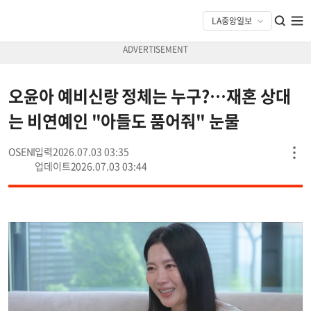
오윤아 예비신랑 정체는 누구?…재혼 상대
는 비연예인 "아들도 품어줘" 눈물
OSEN
2026.07.03 03:35
2026.07.03 03:44