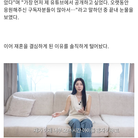
았다"며 "가장 먼저 제 유튜브에서 공개하고 싶었다. 오랫동안
응원해주신 구독자분들이 많아서…"라고 말하던 중 끝내 눈물을
보였다.
이어 재혼을 결심하게 된 이유를 솔직하게 털어놨다.