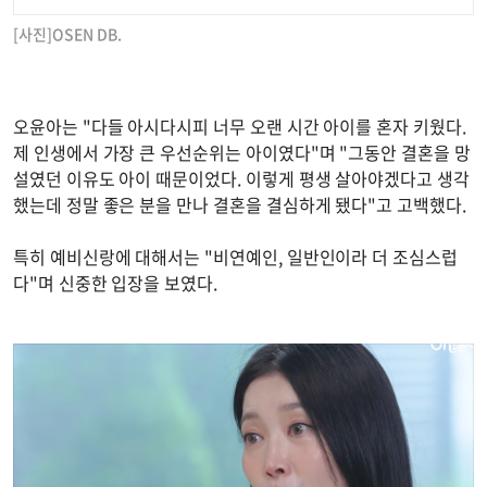
[사진]OSEN DB.
오윤아는 "다들 아시다시피 너무 오랜 시간 아이를 혼자 키웠다.
제 인생에서 가장 큰 우선순위는 아이였다"며 "그동안 결혼을 망
설였던 이유도 아이 때문이었다. 이렇게 평생 살아야겠다고 생각
했는데 정말 좋은 분을 만나 결혼을 결심하게 됐다"고 고백했다.
특히 예비신랑에 대해서는 "비연예인, 일반인이라 더 조심스럽
다"며 신중한 입장을 보였다.