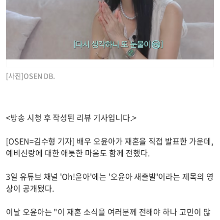
[사진]OSEN DB.
<방송 시청 후 작성된 리뷰 기사입니다.>
[OSEN=김수형 기자] 배우 오윤아가 재혼을 직접 발표한 가운데,
예비신랑에 대한 애틋한 마음도 함께 전했다.
3일 유튜브 채널 'Oh!윤아'에는 '오윤아 새출발'이라는 제목의 영
상이 공개됐다.
이날 오윤아는 "이 재혼 소식을 여러분께 전해야 하나 고민이 많