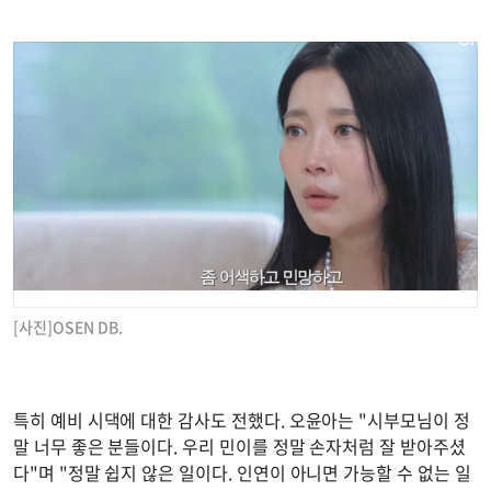
[사진]OSEN DB.
특히 예비 시댁에 대한 감사도 전했다. 오윤아는 "시부모님이 정
말 너무 좋은 분들이다. 우리 민이를 정말 손자처럼 잘 받아주셨
다"며 "정말 쉽지 않은 일이다. 인연이 아니면 가능할 수 없는 일