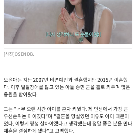
[사진]OSEN DB.
오윤아는 지난 2007년 비연예인과 결혼했지만 2015년 이혼했
다. 이후 발달장애를 앓고 있는 아들 송민 군을 홀로 키우며 많은
응원을 받아왔다.
그는 "너무 오랜 시간 아이를 혼자 키웠다. 제 인생에서 가장 큰
우선순위는 아이였다"며 "결혼을 망설였던 이유도 아이 때문이
었다. 이렇게 평생 살아야겠다고 생각했는데 정말 좋은 분을 만나
재혼을 결심하게 됐다"고 고백했다.