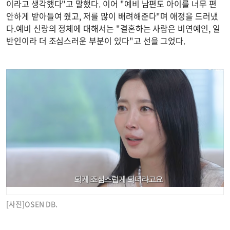
이라고 생각했다"고 말했다. 이어 "예비 남편도 아이를 너무 편
안하게 받아들여 줬고, 저를 많이 배려해준다"며 애정을 드러냈
다.예비 신랑의 정체에 대해서는 "결혼하는 사람은 비연예인, 일
반인이라 더 조심스러운 부분이 있다"고 선을 그었다.
[사진]OSEN DB.