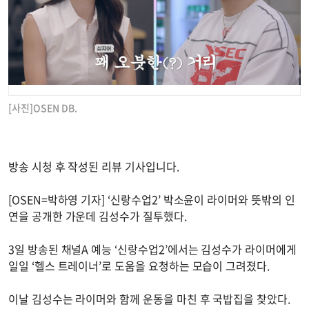
[사진]OSEN DB.
방송 시청 후 작성된 리뷰 기사입니다.
[OSEN=박하영 기자] ‘신랑수업2’ 박소윤이 라이머와 뜻밖의 인
연을 공개한 가운데 김성수가 질투했다.
3일 방송된 채널A 예능 ‘신랑수업2’에서는 김성수가 라이머에게
일일 ‘헬스 트레이너’로 도움을 요청하는 모습이 그려졌다.
이날 김성수는 라이머와 함께 운동을 마친 후 국밥집을 찾았다.