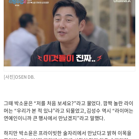
[사진]OSEN DB.
그때 박소윤은 “저를 처음 보세요?”라고 물었다. 깜짝 놀란 라이
머는 “우리가 본 적 있냐”라고 되물었고, 김성수 역시 “라이머는
연예인이니까 큰 행사에서 만났겠지”라고 말했다.
하지만 박소윤은 프라이빗한 술자리에서 만났다고 밝혀 이목을