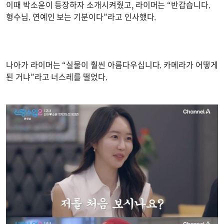
이때 박소윤이 등장하자 소개시켜줬고, 라이머는 “반갑습니다.
형수님. 연예인 보는 기분이다”라고 인사했다.
나아가 라이머는 “실물이 훨씬 아름다우십니다. 카메라가 어떻게
된 거냐”라고 너스레를 떨었다.