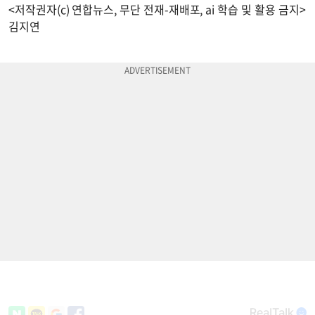
<저작권자(c) 연합뉴스, 무단 전재-재배포, ai 학습 및 활용 금지>
김지연