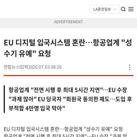
EU 디지털 입국시스템 혼란…항공업계 "성
수기 유예" 요청
연합뉴스
2026.07.03 08:26
항공업계 "전면 시행 후 최대 5시간 지연"…EU 수장
"과제 많아" EU 당국자 "회원국 동의한 제도…도입 후
부적합 4만명 입국 막아"
EU 디지털 입국시스템 혼란…항공업계 "성수기 유예" 요청
항공업계 "전면 시행 후 최대 5시간 지연"…EU 수장 "과제 많