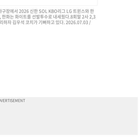
야구장에서 2026 신한 SOL KBO리그 LG 트윈스와 한
, 한화는 화이트를 선발투수로 내세웠다.8회말 2사 2,3
자 김우석 코치가 기뻐하고 있다. 2026.07.03 /