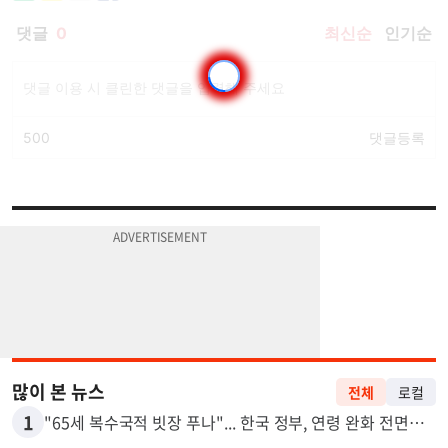
많이 본 뉴스
전체
로컬