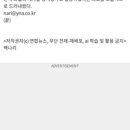
로 드러내왔다.
nari@yna.co.kr
(끝)
<저작권자(c) 연합뉴스, 무단 전재-재배포, ai 학습 및 활용 금지>
백나리