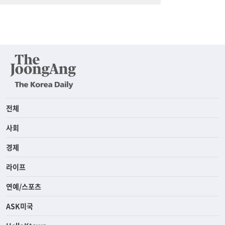
전체
사회
경제
라이프
연예/스포츠