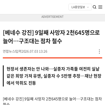
[베네수 강진] 9일째 사망자 2천645명으로
늘어…구조대는 점차 철수
연합뉴스
2026.07.03 13:26
현장서 생존자는 안 나와…실종자 가족들 여전히 실낱
같은 희망 가져 유엔, 실종자 수 5만명 추정…재난 현장
에서 악취도 진동
[베네수 강진] 9일째 사망자 2천645명으로 늘어…구조대는 점차
철수