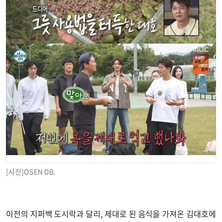
[사진]OSEN DB.
이전의 지퍼백 도시락과 달리, 제대로 된 음식을 가져온 김대호에