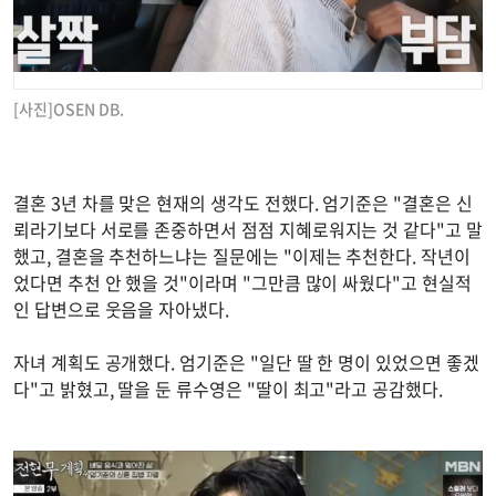
[사진]OSEN DB.
결혼 3년 차를 맞은 현재의 생각도 전했다. 엄기준은 "결혼은 신
뢰라기보다 서로를 존중하면서 점점 지혜로워지는 것 같다"고 말
했고, 결혼을 추천하느냐는 질문에는 "이제는 추천한다. 작년이
었다면 추천 안 했을 것"이라며 "그만큼 많이 싸웠다"고 현실적
인 답변으로 웃음을 자아냈다.
자녀 계획도 공개했다. 엄기준은 "일단 딸 한 명이 있었으면 좋겠
다"고 밝혔고, 딸을 둔 류수영은 "딸이 최고"라고 공감했다.