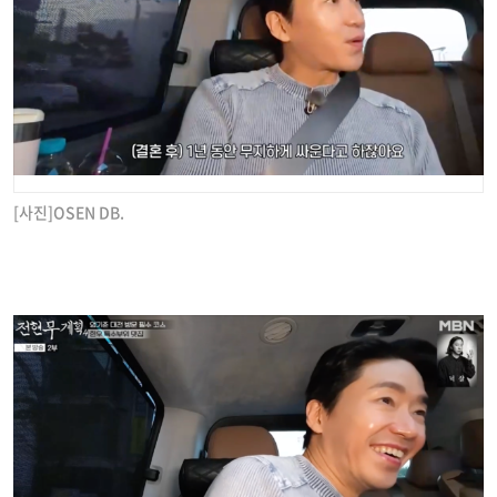
[사진]OSEN DB.