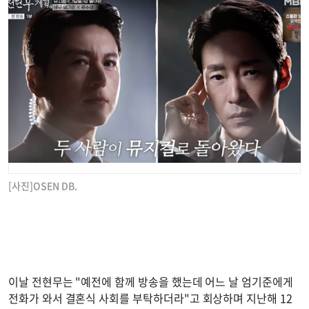
[사진]OSEN DB.
이날 전현무는 "예전에 함께 방송을 했는데 어느 날 엄기준에게
전화가 와서 결혼식 사회를 부탁하더라"고 회상하며 지난해 12