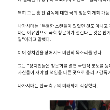
특히 그는 홍 전 감독에 대한 국회 청문회 개최 가
나가시마는 "특별한 스캔들이 있었던 것도 아니고 
다는 이유만으로 국회 청문회가 열린다는 것은 쉽게
일"이라고 말했다.
이어 정치권을 향해서도 비판의 목소리를 냈다.
그는 "정치인들은 청문회를 열면 국민적 분노를 등에
자신들이 져야 할 책임을 다른 곳으로 돌리고 감독
나가시마는 한국 축구의 미래까지 걱정했다.