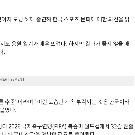
신이치 모닝쇼'에 출연해 한국 스포츠 문화에 대한 의견을 밝
서도 응원 열기가 매우 뜨겁다. 하지만 결과가 좋지 않을 때
다.
른 수준"이라며 "이런 모습만 계속 부각되는 것은 한국이라
덧붙였다.
 2026 국제축구연맹(FIFA) 북중미 월드컵에서 32강 진출
 나선 국내 상황을 겨냥한 것으로 풀이된다.