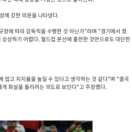
능성에 강한 의문을 나타냈다.
규정에 따라 감독직을 수행한 것 아닌가"라며 "경기에서 졌
 상상하기 어렵다. 월드컵 본선에 출전한 것만으로도 대단한
 업고 지지율을 높일 수 있다고 생각하는 것 같다"며 "결국
에게 화살을 돌리려는 의도로 보인다"고 주장했다.