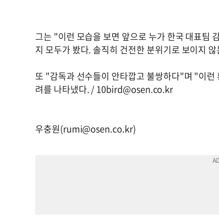
그는 "이런 모습을 보면 앞으로 누가 한국 대표팀 
지 모두가 봤다. 솔직히 건전한 분위기로 보이지 않
또 "감독과 선수들이 안타깝고 불쌍하다"며 "이런
려를 나타냈다. /
10bird@osen.co.kr
우충원(
rumi@osen.co.kr
)