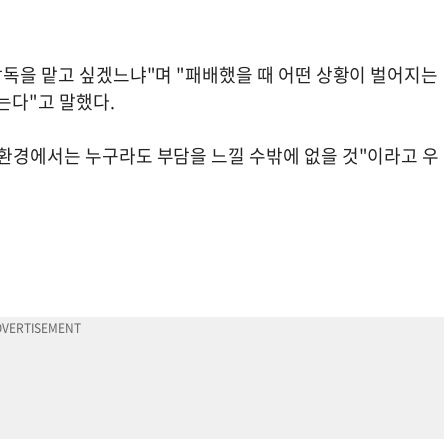
감독을 맡고 싶겠느냐"며 "패배했을 때 어떤 상황이 벌어지는
는다"고 말했다.
 환경에서는 누구라도 부담을 느낄 수밖에 없을 것"이라고 우