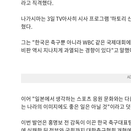
라고 직격했다.
나가시마는 3일 TV아사히 시사 프로그램 '하토리 
혔다.
그는 "한국은 축구뿐 아니라 WBC 같은 국제대회에
비판 역시 지나치게 과열되는 경향이 있다"고 말했
이어 "일본에서 생각하는 스포츠 응원 문화와는 다
는 나라의 이미지에도 좋은 일은 아닐 것"이라고 
이번 발언은 홍명보 전 감독이 이끈 한국 축구대표팀이
에 실패한 뒤 정부와 국회까지 대한축구협회 개혁에