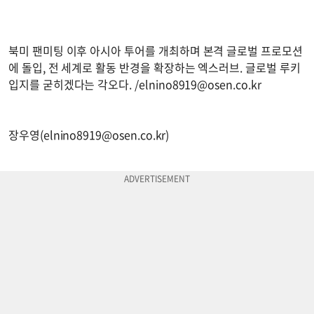
북미 팬미팅 이후 아시아 투어를 개최하며 본격 글로벌 프로모션
에 돌입, 전 세계로 활동 반경을 확장하는 엑스러브. 글로벌 루키
입지를 굳히겠다는 각오다. /
elnino8919@osen.co.kr
장우영(
elnino8919@osen.co.kr
)