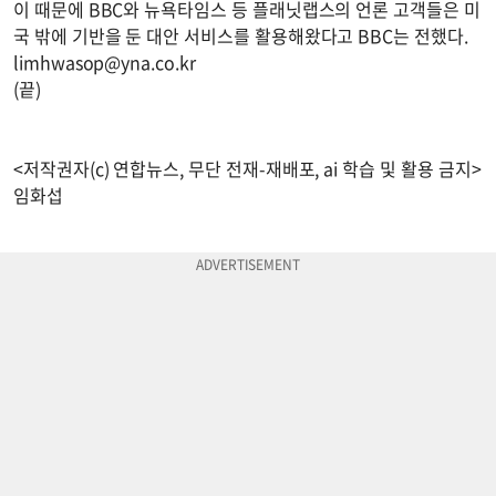
이 때문에 BBC와 뉴욕타임스 등 플래닛랩스의 언론 고객들은 미
국 밖에 기반을 둔 대안 서비스를 활용해왔다고 BBC는 전했다.
limhwasop@yna.co.kr
(끝)
<저작권자(c) 연합뉴스, 무단 전재-재배포, ai 학습 및 활용 금지>
임화섭