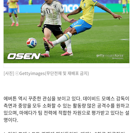
[사진] ⓒGettyimages(무단전재 및 재배포 금지)
에버튼 역시 꾸준한 관심을 보이고 있다. 데이비드 모예스 감독이
측면과 중앙을 모두 소화할 수 있는 활동량 많은 공격수를 원하고
있으며, 마에다가 팀 전력에 적합한 자원으로 평가받고 있다는 설
명이다.