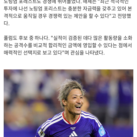
노팅엄 포레스트도 경쟁에 뛰어들었다. 매체는 "최근 적극적인
투자에 나선 노팅엄 포리스트는 충분한 자금력을 갖추고 있어 본
격적으로 움직일 경우 경쟁력 있는 제안을 할 수 있다"고 전망했
다.
풀럼도 후보 중 하나다. "실적이 검증된 데다 많은 활동량을 소화
하는 공격수를 비교적 합리적인 금액에 영입할 수 있다는 점에서
매력적인 선택지로 보고 있다"며 관심을 나타냈다.