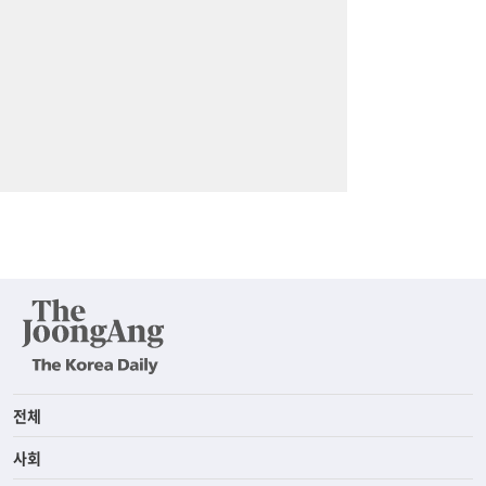
전체
사회